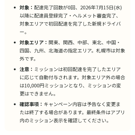
対象：
配達完了回数が0回、2026年7月15日(水)
以降に配達員登録完了・ヘルメット審査完了、
対象エリアで初回配達を完了した新規ドライバ
ー。
対象エリア：
関東、関西、中部、東北、中国・
四国、九州、北海道の指定エリア。札幌市は対象
外です。
注意：
ミッションは初回配達を完了したエリア
に応じて自動付与されます。対象エリア外の場合
は10,000円ミッションとなり、ミッションの変
更はできません。
確認事項：
キャンペーン内容は予告なく変更ま
たは終了する場合があります。最終条件はアプリ
内のミッション表示を確認してください。