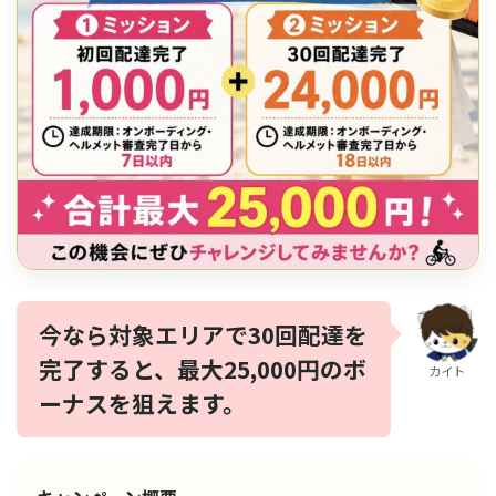
今なら対象エリアで30回配達を
完了すると、最大25,000円のボ
カイト
ーナスを狙えます。