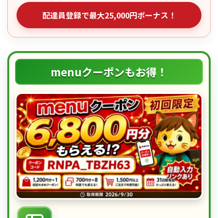
配達員登録で最大25,000円ボーナス！
menuクーポンもお得！