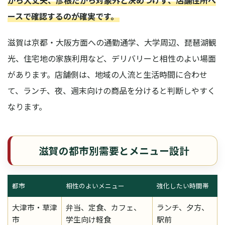
ースで確認するのが確実です。
滋賀は京都・大阪方面への通勤通学、大学周辺、琵琶湖観
光、住宅地の家族利用など、デリバリーと相性のよい場面
があります。店舗側は、地域の人流と生活時間に合わせ
て、ランチ、夜、週末向けの商品を分けると判断しやすく
なります。
滋賀の都市別需要とメニュー設計
都市
相性のよいメニュー
強化したい時間帯
大津市・草津
弁当、定食、カフェ、
ランチ、夕方、
市
学生向け軽食
駅前