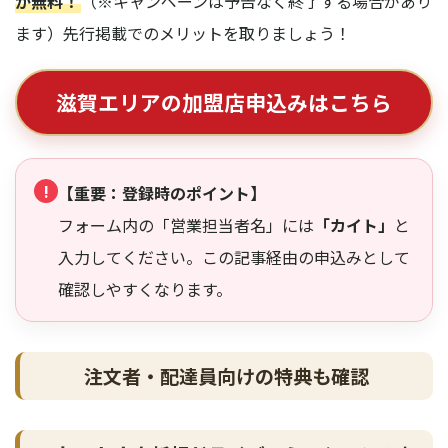
が無料！
（※キャンペーンは予告なく終了する場合があり
ます）
先行掲載でのメリットを取りましょう！
滋賀エリアの加盟店申込みはこちら
!
【重要：登録時のポイント】
フォーム内の「営業担当者名」には
「カイト」
と
入力してください。この記事経由の申込みとして
確認しやすくなります。
注文者・配達員向けの特典も確認