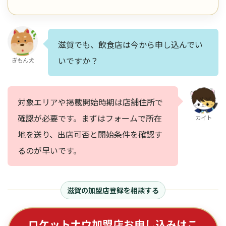
滋賀でも、飲食店は今から申し込んでい
いですか？
ぎもん犬
対象エリアや掲載開始時期は店舗住所で
確認が必要です。まずはフォームで所在
カイト
地を送り、出店可否と開始条件を確認す
るのが早いです。
滋賀の加盟店登録を相談する
ロケットナウ加盟店お申し込みはこ