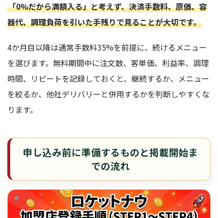
「0%だから満額入る」と考えず、決済手数料、原価、容
器代、調理負荷を引いた手残りで見ることが大切です。
4か月目以降は通常手数料35%を前提に、続けるメニュー
を選びます。無料期間中に注文数、客単価、利益率、調理
時間、リピートを記録しておくと、継続するか、メニュー
を絞るか、他社デリバリーと併用するかを判断しやすくな
ります。
申し込み前に準備するものと掲載開始ま
での流れ