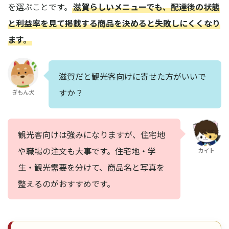
を選ぶことです。
滋賀らしいメニューでも、配達後の状態
と利益率を見て掲載する商品を決めると失敗しにくくなり
ます。
滋賀だと観光客向けに寄せた方がいいで
すか？
ぎもん犬
観光客向けは強みになりますが、住宅地
や職場の注文も大事です。住宅地・学
カイト
生・観光需要を分けて、商品名と写真を
整えるのがおすすめです。