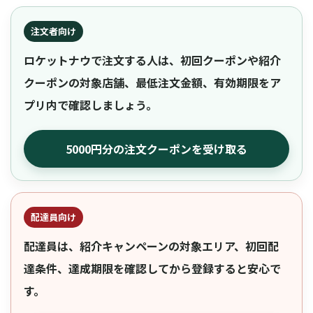
注文者向け
ロケットナウで注文する人は、初回クーポンや紹介
クーポンの対象店舗、最低注文金額、有効期限をア
プリ内で確認しましょう。
5000円分の注文クーポンを受け取る
配達員向け
配達員は、紹介キャンペーンの対象エリア、初回配
達条件、達成期限を確認してから登録すると安心で
す。