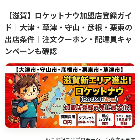
【滋賀】ロケットナウ加盟店登録ガイ
ド｜大津・草津・守山・彦根・栗東の
出店条件｜注文クーポン・配達員キャ
ンペーンも確認
※この記事はプロモーションを含みます