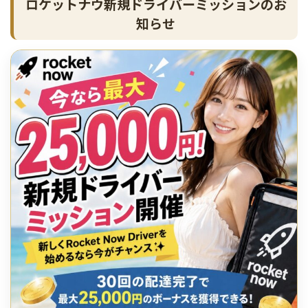
ロケットナウ新規ドライバーミッションのお
知らせ