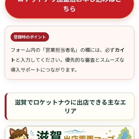
ちら
登録時のポイント
フォーム内の「営業担当者名」の欄には、必ず
カイ
ト
と入力してください。優先的な審査とスムーズな
導入サポートにつながります。
滋賀でロケットナウに出店できる主なエ
リア