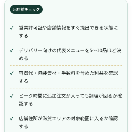
出店前チェック
営業許可証や店舗情報をすぐ提出できる状態に
する
デリバリー向けの代表メニューを5〜10品ほど決
める
容器代・包装資材・手数料を含めた利益を確認
する
ピーク時間に追加注文が入っても調理が回るか確
認する
店舗住所が滋賀エリアの対象範囲に入るか確認
する