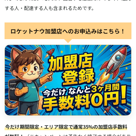
する人・配達する人も含まれるためです。
ロケットナウ加盟店へのお申込みはこちら！
今だけ期間限定・エリア限定で通常35%の加盟店手数料