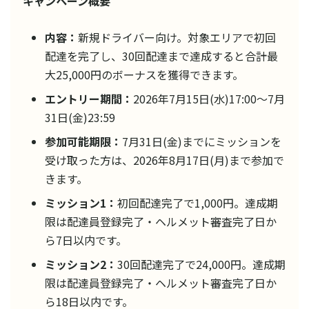
キャンペーン概要
内容：
新規ドライバー向け。対象エリアで初回
配達を完了し、30回配達まで達成すると合計最
大25,000円のボーナスを獲得できます。
エントリー期間：
2026年7月15日(水)17:00〜7月
31日(金)23:59
参加可能期限：
7月31日(金)までにミッションを
受け取った方は、2026年8月17日(月)まで参加で
きます。
ミッション1：
初回配達完了で1,000円。達成期
限は配達員登録完了・ヘルメット審査完了日か
ら7日以内です。
ミッション2：
30回配達完了で24,000円。達成期
限は配達員登録完了・ヘルメット審査完了日か
ら18日以内です。