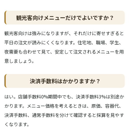
観光客向けメニューだけでよいですか？
観光客向けは強みになりますが、それだけに寄せすぎると
平日の注文が読みにくくなります。住宅地、職場、学生、
夜需要も合わせて見て、安定して注文されるメニューを用
意しましょう。
決済手数料はかかりますか？
はい。店舗手数料0%期間中でも、決済手数料3%は別途か
かります。メニュー価格を考えるときは、原価、容器代、
決済手数料、通常手数料を分けて確認すると採算を見やす
くなります。