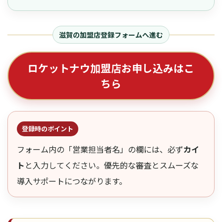
滋賀の加盟店登録フォームへ進む
ロケットナウ加盟店お申し込みはこ
ちら
登録時のポイント
フォーム内の「営業担当者名」の欄には、必ず
カイ
ト
と入力してください。優先的な審査とスムーズな
導入サポートにつながります。