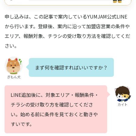
申し込みは、この記事で案内しているYUMJAM公式LINE
から行います。登録後、案内に沿って加盟店営業の条件や
エリア、報酬対象、チラシの受け取り方法を確認してくだ
さい。
まず何を確認すればいいですか？
ぎもん犬
LINE追加後に、対象エリア・報酬条件・
チラシの受け取り方を確認してくださ
カイト
い。始める前に条件を見ておくと動きや
すいです。