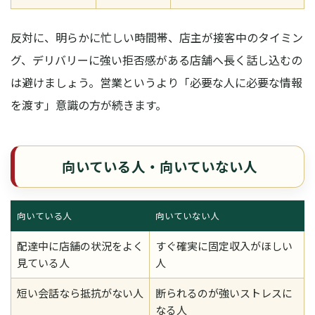
反対に、明らかに忙しい時間帯、店主が接客中のタイミン
グ、デリバリーに強い拒否感がある店舗へ長く話し込むの
は避けましょう。営業というより「必要な人に必要な情報
を渡す」意識の方が続きます。
向いている人・向いていない人
向いている人
向いていない人
配達中に店舗の状況をよく
すぐ確実に固定収入がほしい
見ている人
人
短い会話なら抵抗がない人
断られるのが強いストレスに
なる人