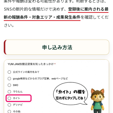
条件や報酬は変わる可能性があります。判断するときは、
SNSの断片的な情報だけで決めず、
登録後に案内される最
新の報酬条件・対象エリア・成果発生条件
を確認してくだ
さい。
申し込み方法