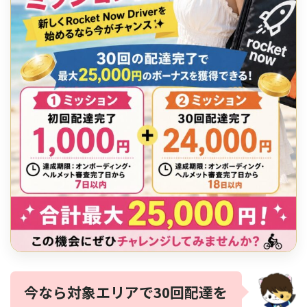
今なら対象エリアで30回配達を