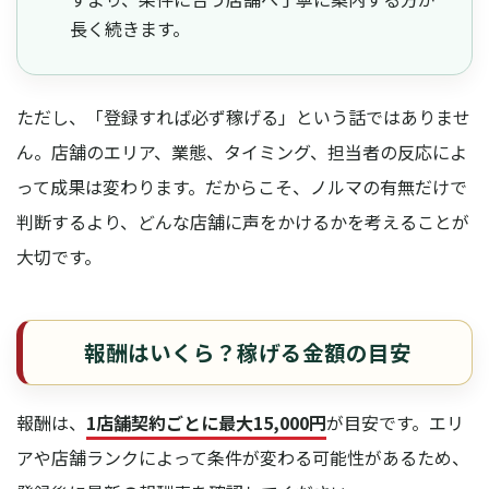
長く続きます。
ただし、「登録すれば必ず稼げる」という話ではありませ
ん。店舗のエリア、業態、タイミング、担当者の反応によ
って成果は変わります。だからこそ、ノルマの有無だけで
判断するより、どんな店舗に声をかけるかを考えることが
大切です。
報酬はいくら？稼げる金額の目安
報酬は、
1店舗契約ごとに最大15,000円
が目安です。エリ
アや店舗ランクによって条件が変わる可能性があるため、