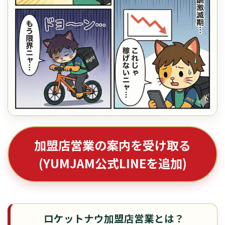
加盟店営業の案内を受け取る
(YUMJAM公式LINEを追加)
ロケットナウ加盟店営業とは？