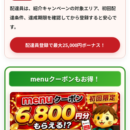
配達員は、紹介キャンペーンの対象エリア、初回配
達条件、達成期限を確認してから登録すると安心で
す。
配達員登録で最大25,000円ボーナス！
menuクーポンもお得！