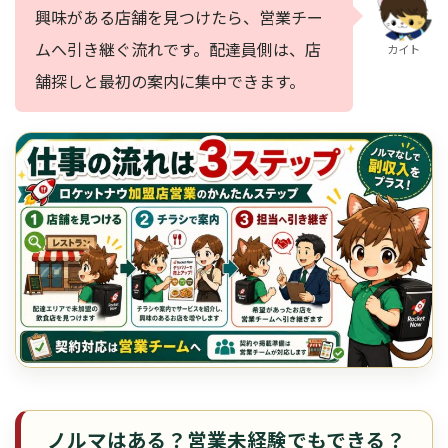
興味がある店舗を見つけたら、営業チー
ムへ引き継ぐ流れです。配達員側は、店
カイト
舗探しと最初の案内に集中できます。
ノルマはある？営業未経験でもできる？