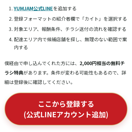
YUMJAM公式LINE
を追加する
登録フォーマットの紹介者欄で「カイト」を選択する
対象エリア、報酬条件、チラシ送付の流れを確認する
配達エリア内で候補店舗を探し、無理のない範囲で案
内する
僕経由で申し込んでくれた方には、
2,000円相当の無料チ
ラシ特典
があります。条件が変わる可能性もあるので、詳
細は登録後に確認してください。
ここから登録する
(公式LINEアカウント追加)