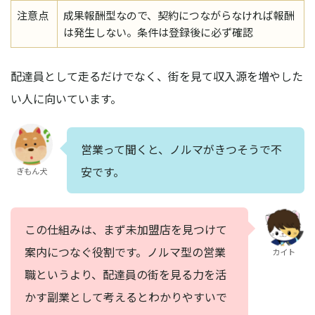
注意点
成果報酬型なので、契約につながらなければ報酬
は発生しない。条件は登録後に必ず確認
配達員として走るだけでなく、街を見て収入源を増やした
い人に向いています。
営業って聞くと、ノルマがきつそうで不
安です。
ぎもん犬
この仕組みは、まず未加盟店を見つけて
案内につなぐ役割です。ノルマ型の営業
カイト
職というより、配達員の街を見る力を活
かす副業として考えるとわかりやすいで