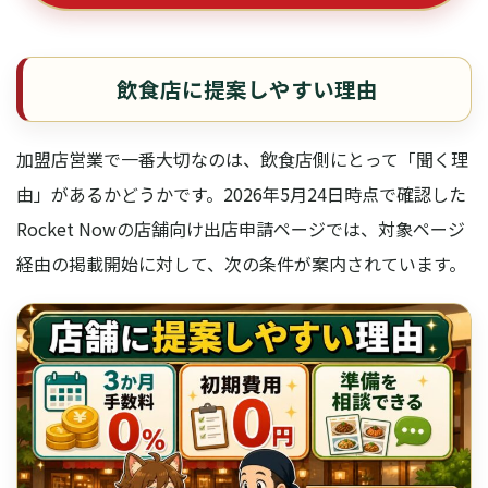
飲食店に提案しやすい理由
加盟店営業で一番大切なのは、飲食店側にとって「聞く理
由」があるかどうかです。2026年5月24日時点で確認した
Rocket Nowの店舗向け出店申請ページでは、対象ページ
経由の掲載開始に対して、次の条件が案内されています。