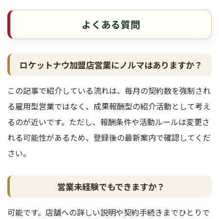
よくある質問
ロケットナウ加盟店営業にノルマはありますか？
この記事で紹介している流れは、毎月の契約数を強制され
る雇用型営業ではなく、成果報酬型の紹介活動として考え
るのが近いです。ただし、報酬条件や活動ルールは変更さ
れる可能性があるため、登録後の最新案内で確認してくだ
さい。
営業未経験でもできますか？
可能です。店舗への詳しい説明や契約手続きまでひとりで