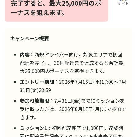
完了すると、最大25,000円のボ
カイト
ーナスを狙えます。
キャンペーン概要
内容：
新規ドライバー向け。対象エリアで初回
配達を完了し、30回配達まで達成すると合計最
大25,000円のボーナスを獲得できます。
エントリー期間：
2026年7月15日(水)17:00〜7月
31日(金)23:59
参加可能期限：
7月31日(金)までにミッションを
受け取った方は、2026年8月17日(月)まで参加で
きます。
ミッション1：
初回配達完了で1,000円。達成期
限は配達員登録完了・ヘルメット審査完了日か