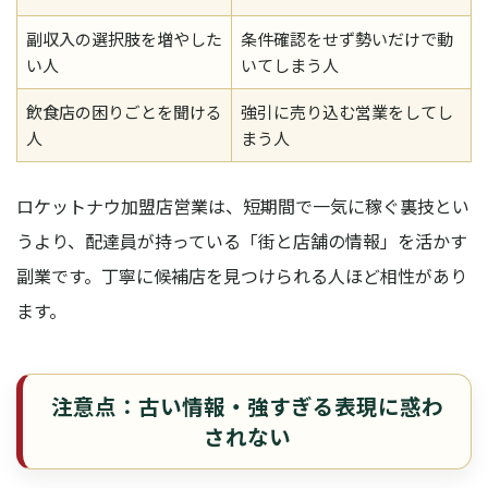
副収入の選択肢を増やした
条件確認をせず勢いだけで動
い人
いてしまう人
飲食店の困りごとを聞ける
強引に売り込む営業をしてし
人
まう人
ロケットナウ加盟店営業は、短期間で一気に稼ぐ裏技とい
うより、配達員が持っている「街と店舗の情報」を活かす
副業です。丁寧に候補店を見つけられる人ほど相性があり
ます。
注意点：古い情報・強すぎる表現に惑わ
されない