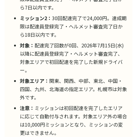
ら7日以内です。
ミッション2：
30回配達完了で24,000円。達成期
限は配達員登録完了・ヘルメット審査完了日か
ら18日以内です。
対象：
配達完了回数が0回、2026年7月15日(水)
以降に配達員登録完了・ヘルメット審査完了、
対象エリアで初回配達を完了した新規ドライバ
ー。
対象エリア：
関東、関西、中部、東北、中国・
四国、九州、北海道の指定エリア。札幌市は対象
外です。
注意：
ミッションは初回配達を完了したエリア
に応じて自動付与されます。対象エリア外の場合
は10,000円ミッションとなり、ミッションの変
更はできません。