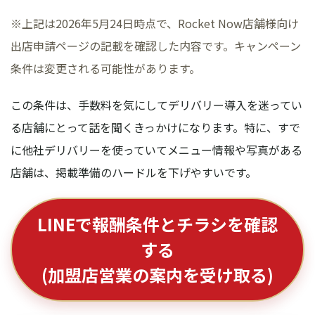
※上記は2026年5月24日時点で、Rocket Now店舗様向け
出店申請ページの記載を確認した内容です。キャンペーン
条件は変更される可能性があります。
この条件は、手数料を気にしてデリバリー導入を迷ってい
る店舗にとって話を聞くきっかけになります。特に、すで
に他社デリバリーを使っていてメニュー情報や写真がある
店舗は、掲載準備のハードルを下げやすいです。
LINEで報酬条件とチラシを確認
する
(加盟店営業の案内を受け取る)