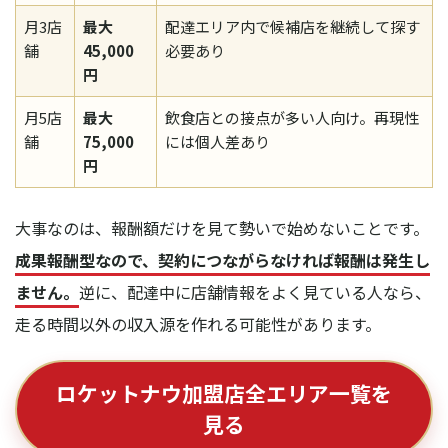
月3店
最大
配達エリア内で候補店を継続して探す
舗
45,000
必要あり
円
月5店
最大
飲食店との接点が多い人向け。再現性
舗
75,000
には個人差あり
円
大事なのは、報酬額だけを見て勢いで始めないことです。
成果報酬型なので、契約につながらなければ報酬は発生し
ません。
逆に、配達中に店舗情報をよく見ている人なら、
走る時間以外の収入源を作れる可能性があります。
ロケットナウ加盟店全エリア一覧を
見る