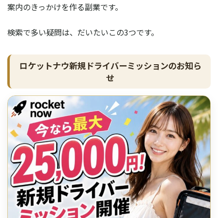
案内のきっかけを作る副業です。
検索で多い疑問は、だいたいこの3つです。
ロケットナウ新規ドライバーミッションのお知ら
せ