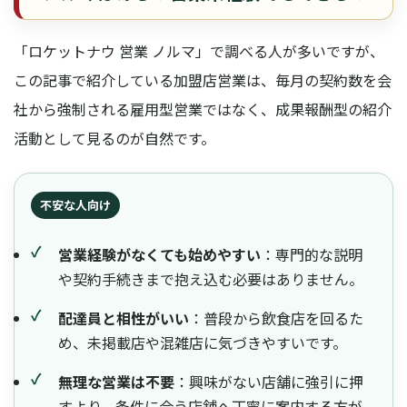
「ロケットナウ 営業 ノルマ」で調べる人が多いですが、
この記事で紹介している加盟店営業は、毎月の契約数を会
社から強制される雇用型営業ではなく、成果報酬型の紹介
活動として見るのが自然です。
不安な人向け
営業経験がなくても始めやすい
：専門的な説明
や契約手続きまで抱え込む必要はありません。
配達員と相性がいい
：普段から飲食店を回るた
め、未掲載店や混雑店に気づきやすいです。
無理な営業は不要
：興味がない店舗に強引に押
すより、条件に合う店舗へ丁寧に案内する方が