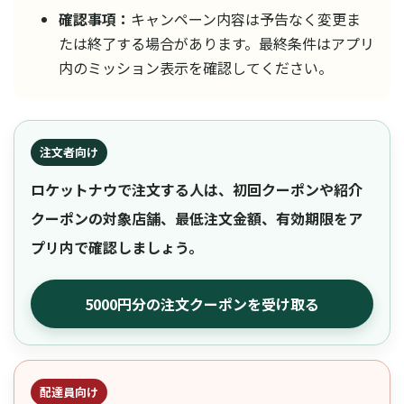
確認事項：
キャンペーン内容は予告なく変更ま
たは終了する場合があります。最終条件はアプリ
内のミッション表示を確認してください。
注文者向け
ロケットナウで注文する人は、初回クーポンや紹介
クーポンの対象店舗、最低注文金額、有効期限をア
プリ内で確認しましょう。
5000円分の注文クーポンを受け取る
配達員向け