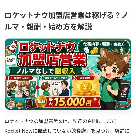
ロケットナウ加盟店営業は稼げる？ノ
ルマ・報酬・始め方を解説
ロケットナウの加盟店営業は、配達の合間に「まだ
Rocket Nowに掲載していない飲食店」を見つけ、店舗に